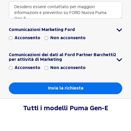
Comunicazioni Marketing Ford
Acconsento
Non acconsento
Comunicazioni dei dati al Ford Partner Barchetti2
per attività di Marketing
Acconsento
Non acconsento
Tutti i modelli
Puma Gen-E