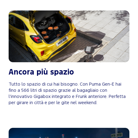
Ancora più spazio
Tutto lo spazio di cui hai bisogno. Con Puma Gen-E hai
fino a 566 litri di spazio grazie al bagagliaio con
l’innovativo Gigabox integrato e Frunk anteriore. Perfetta
per girare in città e per le gite nel weekend.