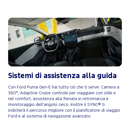
Sistemi di assistenza alla guida
Con Ford Puma Gen-E hai tutto ciò che ti serve: Camera a
360°, Adaptive Cruise controle per viaggiare con stile e
nel comfort, assistenza alla frenata in retromarcia e
monitoraggio dell’angolo cieco. Inoltre il SYNC® ti
indicherà il percorso migliore con il pianificatore di viaggio
Ford e al sistema di navigazione avanzato.