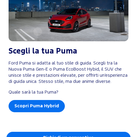
Scegli la tua Puma
Ford Puma si adatta al tuo stile di guida. Scegli tra la
Nuova Puma Gen-E o Puma EcoBoost Hybid, il SUV che
unisce stile e prestazioni elevate, per offrirti un’esperienza
di guida unica. Stesso stile, ma due anime diverse.
Quale sarà la tua Puma?
Scopri Puma Hybrid