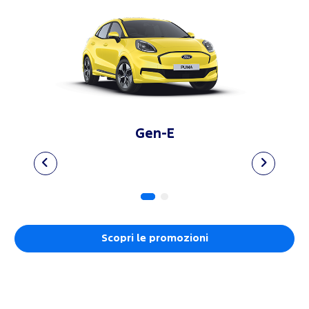
Gen-E
Scopri le promozioni