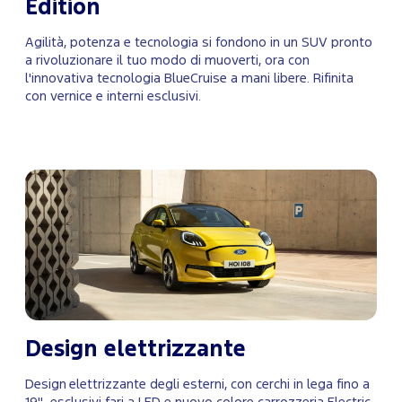
Edition
Agilità, potenza e tecnologia si fondono in un SUV pronto
a rivoluzionare il tuo modo di muoverti, ora con
l'innovativa tecnologia BlueCruise a mani libere. Rifinita
con vernice e interni esclusivi.
Design elettrizzante
Design elettrizzante degli esterni, con cerchi in lega fino a