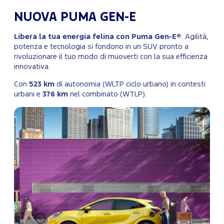
NUOVA PUMA GEN-E
Libera la tua energia felina con Puma Gen-E®
. Agilità,
potenza e tecnologia si fondono in un SUV pronto a
rivoluzionare il tuo modo di muoverti con la sua efficienza
innovativa.
Con
523 km
di autonomia (WLTP ciclo urbano) in contesti
urbani e
376 km
nel combinato (WTLP).