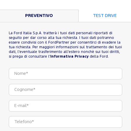
PREVENTIVO
TEST DRIVE
La Ford Italia S.p.A. tratterà i tuoi dati personali riportati di
seguito per dar corso alla tua richiesta. I tuoi dati potranno
essere condivisi con il FordPartner per consentirci di evadere la
tua richiesta. Per maggiori informazioni sul trattamento dei tuoi
dati, l'eventuale trasferimento all'estero nonchè sui tuoi diritti,
si prega di consultare l'
Informativa Privacy
della Ford.