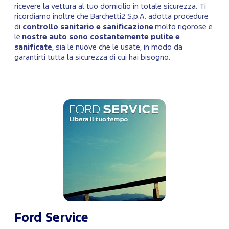
ricevere la vettura al tuo domicilio in totale sicurezza. Ti
ricordiamo inoltre che Barchetti2 S.p.A. adotta procedure
di
controllo sanitario e sanificazione
molto rigorose e
le
nostre auto sono costantemente pulite e
sanificate
, sia le nuove che le usate, in modo da
garantirti tutta la sicurezza di cui hai bisogno.
Ford Service