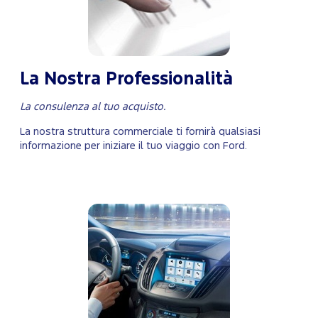
La Nostra Professionalità
La consulenza al tuo acquisto.
La nostra struttura commerciale ti fornirà qualsiasi
informazione per iniziare il tuo viaggio con Ford.