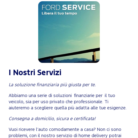
I Nostri Servizi
La soluzione finanziaria più giusta per te.
Abbiamo una serie di soluzioni finanziarie per il tuo
veicolo, sia per uso privato che professionale. Ti
aiuteremo a scegliere quella più adatta alle tue esigenze.
Consegna a domicilio, sicura e certificata!
Vuoi ricevere l’auto comodamente a casa? Non ci sono
problemi, con il nostro servizio di home delivery potrai