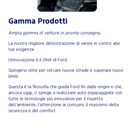
Gamma Prodotti
Ampia gamma di vetture in pronta consegna.
La nostra migliore dimostrazione di venire in contro alle
tue esigenze
L'innovazione è il DNA di Ford.
Spingersi oltre per cercare nuove strade e superare nuovi
limiti.
Questa è la filosofia che guida Ford fin dalle origini e che,
ancora oggi, ci spinge a realizzare auto equipaggiate con
tutte le tecnologie più innovative per il rispetto
dell’ambiente, l’attenzione ai consumi, il massimo della
sicurezza e del comfort