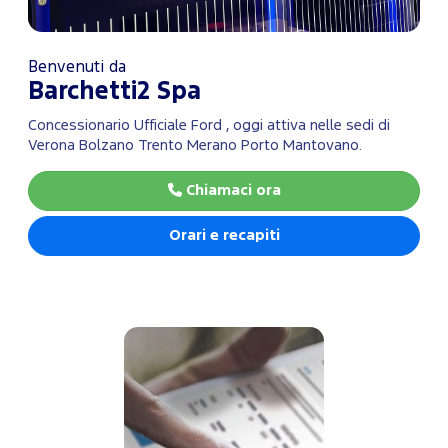
Benvenuti da
Barchetti2 Spa
Concessionario Ufficiale Ford , oggi attiva nelle sedi di
Verona Bolzano Trento Merano Porto Mantovano.
Chiamaci ora
Orari e recapiti