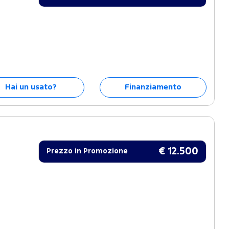
Hai un usato?
Finanziamento
€ 12.500
Prezzo in Promozione