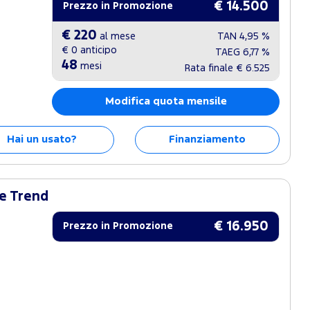
€ 14.500
Prezzo in Promozione
€ 220
al mese
TAN
4,95 %
€ 0
anticipo
TAEG
6,77 %
48
mesi
Rata finale
€ 6.525
Modifica quota mensile
Hai un usato?
Finanziamento
e Trend
€ 16.950
Prezzo in Promozione