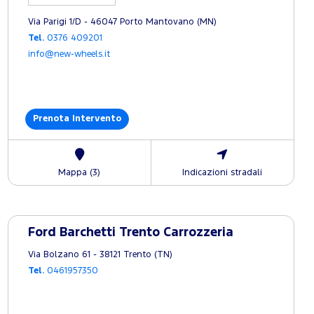
Via Parigi 1/D - 46047 Porto Mantovano (MN)
Tel.
0376 409201
info@new-wheels.it
Prenota Intervento
Mappa (3)
Indicazioni stradali
Ford Barchetti Trento Carrozzeria
Via Bolzano 61 - 38121 Trento (TN)
Tel.
0461957350