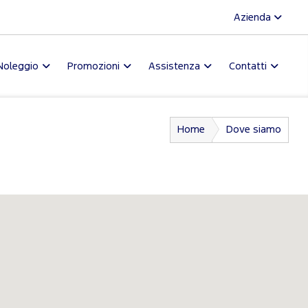
Azienda
Noleggio
Promozioni
Assistenza
Contatti
Home
Dove siamo