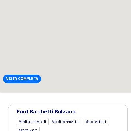
VISTA COMPLETA
Ford Barchetti Bolzano
Vendita autoveicoli
Veicoli commerciali
Veicoli elettrici
Centro usato