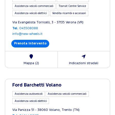
Assistenza veicoli commerciali
Transit Centre Service
Assistenza veicoli elettrici
Vendita ricambi e accessori
Via Evangelista Torricelli, 3 - 37135 Verona (VR)
Tel.
045508088
info@new-wheels.it
Prenota Intervento
Mappa (2)
Indicazioni stradali
Ford Barchetti Volano
Assistenza autoveicoli
Assistenza veicoli commerciali
Assistenza veicoli elettrici
Via Panizza 51 - 38060 Volano, Trento (TN)