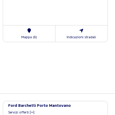
Mappa (6)
Indicazioni stradali
Ford Barchetti Porto Mantovano
Servizi offerti [
]