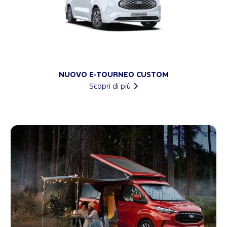
NUOVO E-TOURNEO CUSTOM
Scopri di più