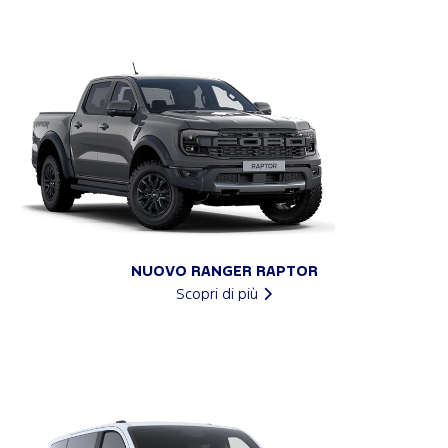
NUOVO RANGER RAPTOR
Scopri di più