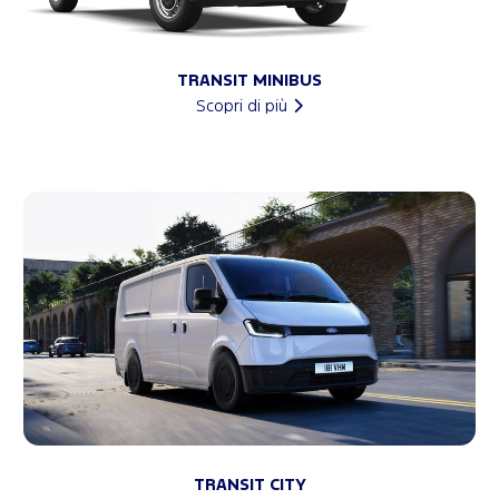
TRANSIT MINIBUS
Scopri di più
TRANSIT CITY