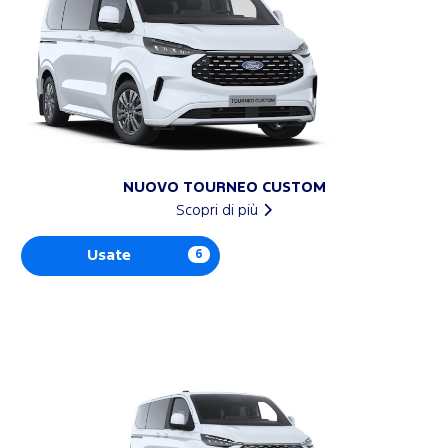
NUOVO TOURNEO CUSTOM
Scopri di più
Usate
6