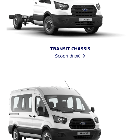
TRANSIT CHASSIS
Scopri di più