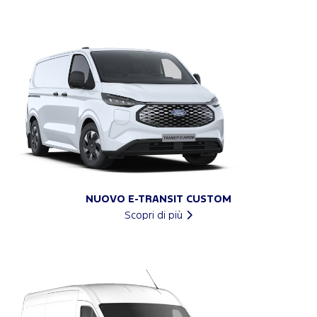
NUOVO E-TRANSIT CUSTOM
Scopri di più