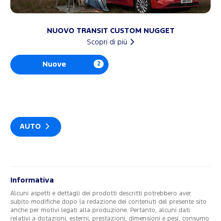
NUOVO TRANSIT CUSTOM NUGGET
Scopri di più
Nuove
2
AUTO
Informativa
Alcuni aspetti e dettagli dei prodotti descritti potrebbero aver
subito modifiche dopo la redazione dei contenuti del presente sito
anche per motivi legati alla produzione. Pertanto, alcuni dati
relativi a dotazioni, esterni, prestazioni, dimensioni e pesi, consumo