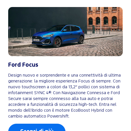
Ford Focus
Design nuovo e sorprendente e una connettività di ultima
generazione: la migliore esperienza Focus di sempre. Con
nuovo touchscreen a colori da 13,2" pollici con sistema di
infotainment SYNC 4®. Con Navigazione Connessa e Ford
Secure sarai sempre connnesso alla tua auto e potrai
accedere a funzionalità di sicurezza high-tech. Entra nel
mondo dell’ibrido con il motore EcoBoost Hybrid con
cambio automatico Powershift.