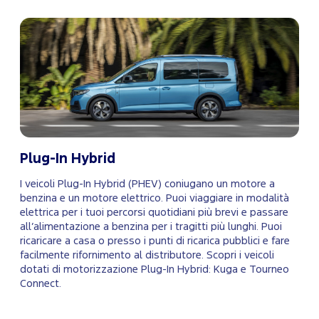
Plug-In Hybrid
I veicoli Plug-In Hybrid (PHEV) coniugano un motore a
benzina e un motore elettrico. Puoi viaggiare in modalità
elettrica per i tuoi percorsi quotidiani più brevi e passare
all’alimentazione a benzina per i tragitti più lunghi. Puoi
ricaricare a casa o presso i punti di ricarica pubblici e fare
facilmente rifornimento al distributore. Scopri i veicoli
dotati di motorizzazione Plug-In Hybrid: Kuga e Tourneo
Connect.