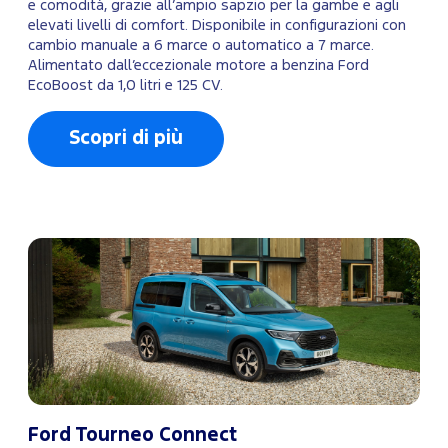
e comodità, grazie all’ampio sapzio per la gambe e agli
elevati livelli di comfort. Disponibile in configurazioni con
cambio manuale a 6 marce o automatico a 7 marce.
Alimentato dall’eccezionale motore a benzina Ford
EcoBoost da 1,0 litri e 125 CV.
Scopri di più
Ford Tourneo Connect