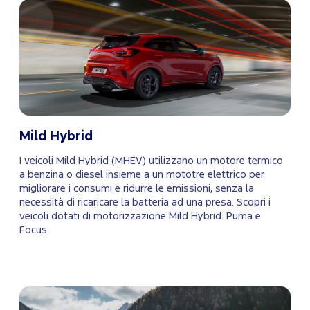
Mild Hybrid
I veicoli Mild Hybrid (MHEV) utilizzano un motore termico
a benzina o diesel insieme a un mototre elettrico per
migliorare i consumi e ridurre le emissioni, senza la
necessità di ricaricare la batteria ad una presa. Scopri i
veicoli dotati di motorizzazione Mild Hybrid: Puma e
Focus.