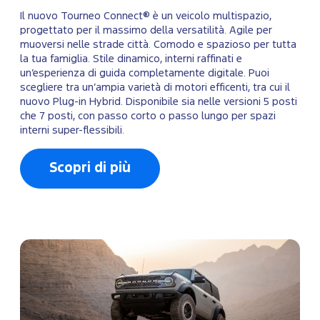
Il nuovo Tourneo Connect® è un veicolo multispazio,
progettato per il massimo della versatilità. Agile per
muoversi nelle strade città. Comodo e spazioso per tutta
la tua famiglia. Stile dinamico, interni raffinati e
un’esperienza di guida completamente digitale. Puoi
scegliere tra un’ampia varietà di motori efficenti, tra cui il
nuovo Plug-in Hybrid. Disponibile sia nelle versioni 5 posti
che 7 posti, con passo corto o passo lungo per spazi
interni super-flessibili.
Scopri di più