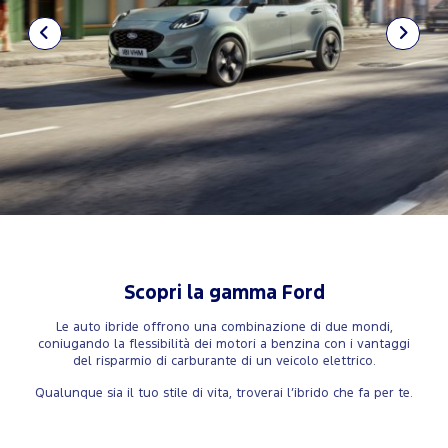
Scopri la gamma Ford
Le auto ibride offrono una combinazione di due mondi,
coniugando la flessibilità dei motori a benzina con i vantaggi
del risparmio di carburante di un veicolo elettrico.
Qualunque sia il tuo stile di vita, troverai l’ibrido che fa per te.