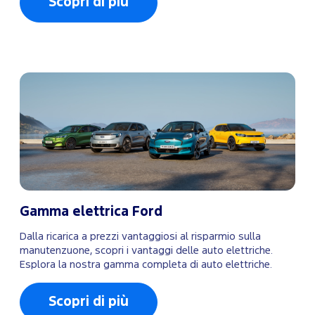
Scopri di più
Gamma elettrica Ford
Dalla ricarica a prezzi vantaggiosi al risparmio sulla
manutenzuone, scopri i vantaggi delle auto elettriche.
Esplora la nostra gamma completa di auto elettriche.
Scopri di più