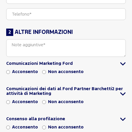
ALTRE INFORMAZIONI
Comunicazioni Marketing Ford
Acconsento
Non acconsento
Comunicazioni dei dati al Ford Partner Barchetti2 per
attività di Marketing
Acconsento
Non acconsento
Consenso alla profilazione
Acconsento
Non acconsento