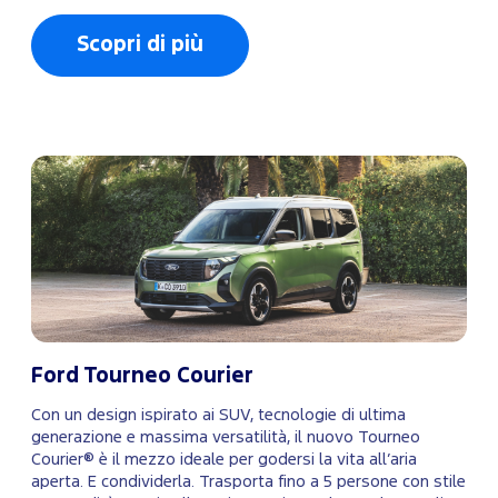
Scopri di più
Ford Tourneo Courier
Con un design ispirato ai SUV, tecnologie di ultima
generazione e massima versatilità, il nuovo Tourneo
Courier® è il mezzo ideale per godersi la vita all’aria
aperta. E condividerla. Trasporta fino a 5 persone con stile