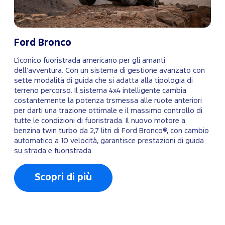
Ford Bronco
L’iconico fuoristrada americano per gli amanti
dell’avventura. Con un sistema di gestione avanzato con
sette modalità di guida che si adatta alla tipologia di
terreno percorso. Il sistema 4x4 intelligente cambia
costantemente la potenza trsmessa alle ruote anteriori
per darti una trazione ottimale e il massimo controllo di
tutte le condizioni di fuoristrada. Il nuovo motore a
benzina twin turbo da 2,7 litri di Ford Bronco®, con cambio
automatico a 10 velocità, garantisce prestazioni di guida
su strada e fuoristrada
Scopri di più