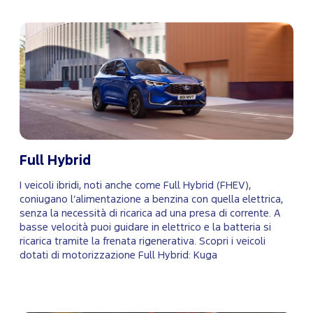
Full Hybrid
I veicoli ibridi, noti anche come Full Hybrid (FHEV),
coniugano l’alimentazione a benzina con quella elettrica,
senza la necessità di ricarica ad una presa di corrente. A
basse velocità puoi guidare in elettrico e la batteria si
ricarica tramite la frenata rigenerativa. Scopri i veicoli
dotati di motorizzazione Full Hybrid: Kuga