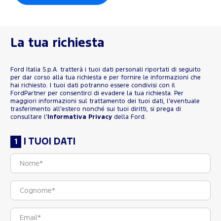
La tua richiesta
Ford Italia S.p.A. tratterà i tuoi dati personali riportati di seguito
per dar corso alla tua richiesta e per fornire le informazioni che
hai richiesto. I tuoi dati potranno essere condivisi con il
FordPartner per consentirci di evadere la tua richiesta. Per
maggiori informazioni sul trattamento dei tuoi dati, l'eventuale
trasferimento all'estero nonché sui tuoi diritti, si prega di
consultare l'
Informativa Privacy
della Ford.
I TUOI DATI