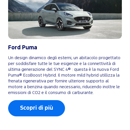
Ford Puma
Un design dinamico degli esterni, un abitacolo progettato
per soddisfare tutte le tue esigenze e la connettività di
ultima generazione del SYNC 4® : questa è la nuova Ford
Puma® EcoBoost Hybrid. Il motore mild hybrid utillizza la
frenata rigenerativa per fornire ulteriore supporto al
motore a benzina quando necessario, riducendo inoltre le
emissioni di CO2 e il consumo di carburante.
Scopri di più