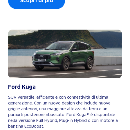
Scopri di più
Ford Kuga
SUV versatile, efficiente e con connettività di ultima
generazione. Con un nuovo design che include nuove
griglie anteriori, una maggiore altezza da terra e un
paraurti posteriore ribassato. Ford Kuga® è disponibile
nella versione Full Hybrid, Plug-in Hybrid o con motore a
benzina EcoBoost.