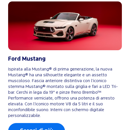
Ford Mustang
Ispirata alla Mustang® di prima generazione, la nuova
Mustang® ha una silhouette elegante e un assetto
muscoloso. Fascia anteriore distintiva con l’iconico
stemma Mustang® montato sulla griglia e fari a LED Tri-
bar. Cerchi in lega da 19" e pinze freno Brembo™
Performance verniciate, offrono una potenza di arresto
elevata. Con l’iconico motore V8 da 5 litri e il suo
inconfondibile suono. Interni con schermo digitale
personalizzabile.