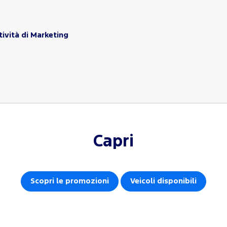
tività di Marketing
Capri
Scopri le promozioni
Veicoli disponibili