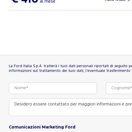
al mese
La Ford Italia S.p.A. tratterà i tuoi dati personali riportati di seguito
informazioni sul trattamento dei tuoi dati, l'eventuale trasferimento al
Comunicazioni Marketing Ford