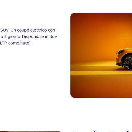
o SUV. Un coupé elettrico con
 il giorno. Disponibile in due
WLTP combinato).