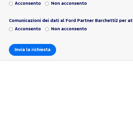
Acconsento
Non acconsento
Comunicazioni dei dati al Ford Partner Barchetti2 per at
Acconsento
Non acconsento