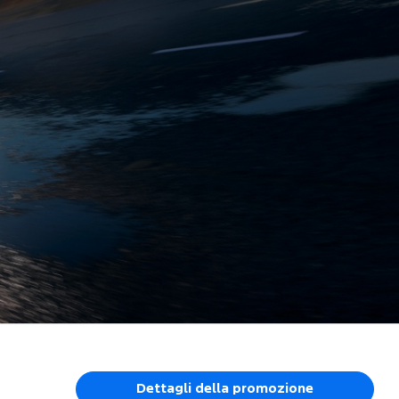
Dettagli della promozione