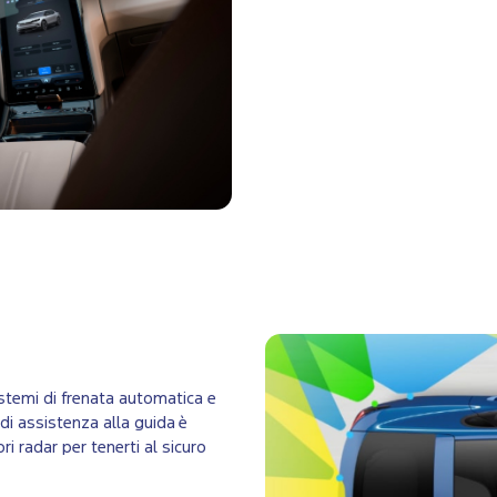
sistemi di frenata automatica e
 di assistenza alla guida è
i radar per tenerti al sicuro