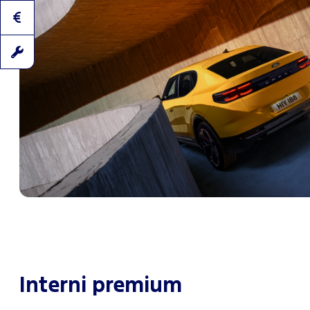
Interni premium