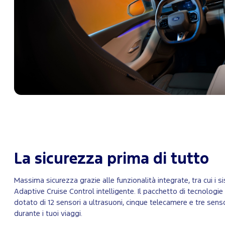
La sicurezza prima di tutto
Massima sicurezza grazie alle funzionalità integrate, tra cui i 
Adaptive Cruise Control intelligente. Il pacchetto di tecnologie
dotato di 12 sensori a ultrasuoni, cinque telecamere e tre sensor
durante i tuoi viaggi.