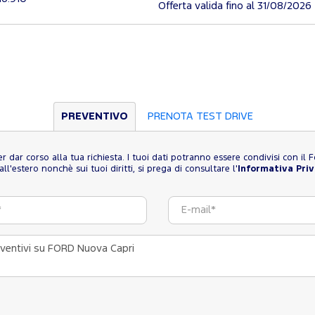
Offerta valida fino al 31/08/2026
PREVENTIVO
PRENOTA TEST DRIVE
 per dar corso alla tua richiesta. I tuoi dati potranno essere condivisi con i
l'estero nonchè sui tuoi diritti, si prega di consultare l'
Informativa Pri