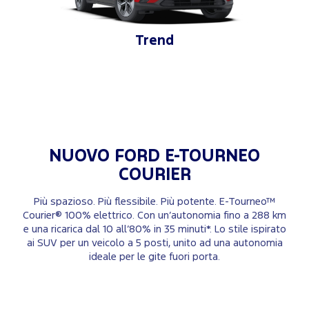
Trend
NUOVO FORD
E-TOURNEO
COURIER
Più spazioso. Più flessibile. Più potente. E‑Tourneo™
Courier® 100% elettrico. Con un’autonomia fino a 288 km
e una ricarica dal 10 all’80% in 35 minuti*. Lo stile ispirato
ai SUV per un veicolo a 5 posti, unito ad una autonomia
ideale per le gite fuori porta.