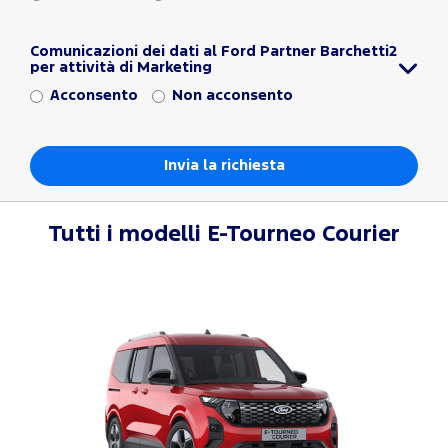
Comunicazioni dei dati al Ford Partner Barchetti2
per attività di Marketing
Acconsento
Non acconsento
Tutti i modelli
E-Tourneo Courier