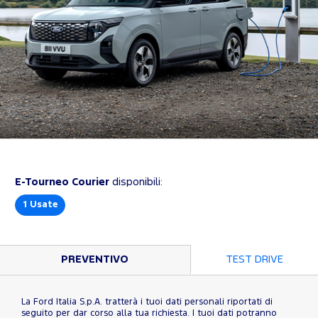
E-Tourneo Courier
disponibili:
1
Usate
PREVENTIVO
TEST DRIVE
La Ford Italia S.p.A. tratterà i tuoi dati personali riportati di
seguito per dar corso alla tua richiesta. I tuoi dati potranno