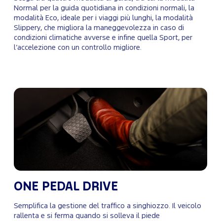
Normal per la guida quotidiana in condizioni normali, la
modalità Eco, ideale per i viaggi più lunghi, la modalità
Slippery, che migliora la maneggevolezza in caso di
condizioni climatiche avverse e infine quella Sport, per
l’accelezione con un controllo migliore.
ONE PEDAL DRIVE
Semplifica la gestione del traffico a singhiozzo. Il veicolo
rallenta e si ferma quando si solleva il piede