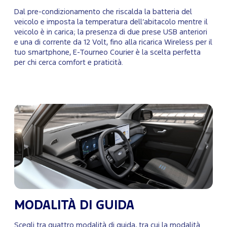
Dal pre-condizionamento che riscalda la batteria del
veicolo e imposta la temperatura dell’abitacolo mentre il
veicolo è in carica; la presenza di due prese USB anteriori
e una di corrente da 12 Volt, fino alla ricarica Wireless per il
tuo smartphone, E-Tourneo Courier è la scelta perfetta
per chi cerca comfort e praticità.
MODALITÀ DI GUIDA
Scegli tra quattro modalità di guida, tra cui la modalità