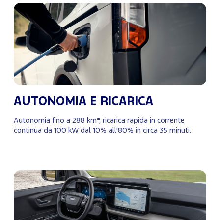
AUTONOMIA E RICARICA
Autonomia fino a 288 km*, ricarica rapida in corrente
continua da 100 kW dal 10% all'80% in circa 35 minuti.