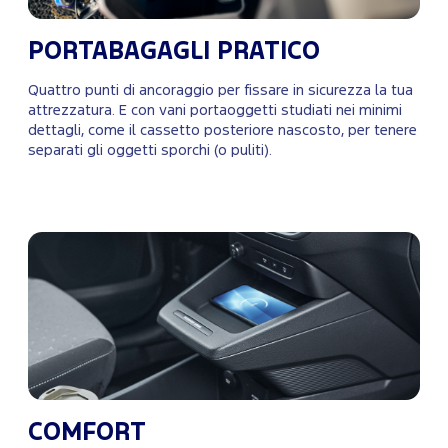
PORTABAGAGLI PRATICO
Quattro punti di ancoraggio per fissare in sicurezza la tua
attrezzatura. E con vani portaoggetti studiati nei minimi
dettagli, come il cassetto posteriore nascosto, per tenere
separati gli oggetti sporchi (o puliti).
COMFORT