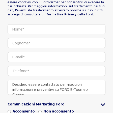
essere condivisi con il FordPartner per consentirci di evadere la
tua richiesta. Per maggiori informazioni sul trattamento dei tuoi
dati, l'eventuale trasferimento all'estero nonchè sui tuoi diritti,
si prega di consultare l'
Informativa Privacy
della Ford.
Comunicazioni Marketing Ford
Acconsento
Non acconsento