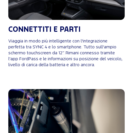
CONNETTITI E PARTI
Viaggia in modo più intelligente con l'integrazione
perfetta tra SYNC 4 e lo smartphone. Tutto sull'ampio
schermo touchscreen da 12’’. Rimani connesso tramite
l'app FordPass e le informazioni su posizione del veicolo,
livello di carica della batteria e altro ancora.