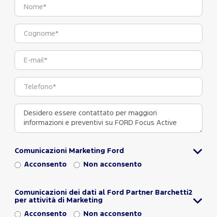
Comunicazioni Marketing Ford
Acconsento
Non acconsento
Comunicazioni dei dati al Ford Partner Barchetti2
per attività di Marketing
Acconsento
Non acconsento