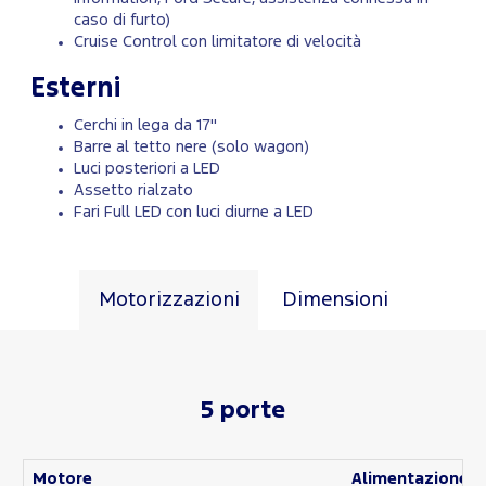
caso di furto)
Cruise Control con limitatore di velocità
Esterni
Cerchi in lega da 17"
Barre al tetto nere (solo wagon)
Luci posteriori a LED
Assetto rialzato
Fari Full LED con luci diurne a LED
Motorizzazioni
Dimensioni
5 porte
Motore
Alimentazione