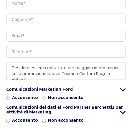
Comunicazioni Marketing Ford
Acconsento
Non acconsento
Comunicazioni dei dati al Ford Partner Barchetti2 per
attività di Marketing
Acconsento
Non acconsento