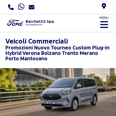
MENU
Barchetti2 Spa
Concessionaria
Veicoli Commerciali
Promozioni
Nuovo Tourneo Custom Plug-in
Hybrid Verona Bolzano Trento Merano
Porto Mantovano