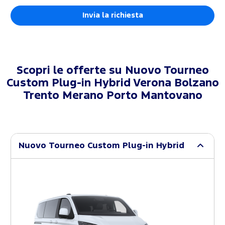
Scopri le offerte su
Nuovo Tourneo
Custom Plug-in Hybrid Verona Bolzano
Trento Merano Porto Mantovano
Nuovo Tourneo Custom Plug-in Hybrid