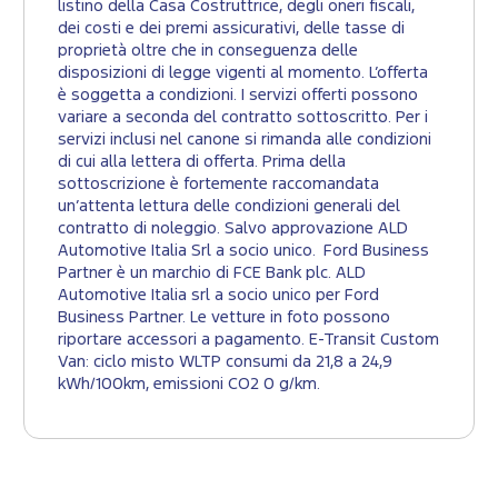
listino della Casa Costruttrice, degli oneri fiscali,
dei costi e dei premi assicurativi, delle tasse di
proprietà oltre che in conseguenza delle
disposizioni di legge vigenti al momento. L’offerta
è soggetta a condizioni. I servizi offerti possono
variare a seconda del contratto sottoscritto. Per i
servizi inclusi nel canone si rimanda alle condizioni
di cui alla lettera di offerta. Prima della
sottoscrizione è fortemente raccomandata
un’attenta lettura delle condizioni generali del
contratto di noleggio. Salvo approvazione ALD
Automotive Italia Srl a socio unico. Ford Business
Partner è un marchio di FCE Bank plc. ALD
Automotive Italia srl a socio unico per Ford
Business Partner. Le vetture in foto possono
riportare accessori a pagamento. E-Transit Custom
Van: ciclo misto WLTP consumi da 21,8 a 24,9
kWh/100km, emissioni CO2 0 g/km.