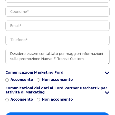
Comunicazioni Marketing Ford
Acconsento
Non acconsento
Comunicazioni dei dati al Ford Partner Barchetti2 per
attività di Marketing
Acconsento
Non acconsento