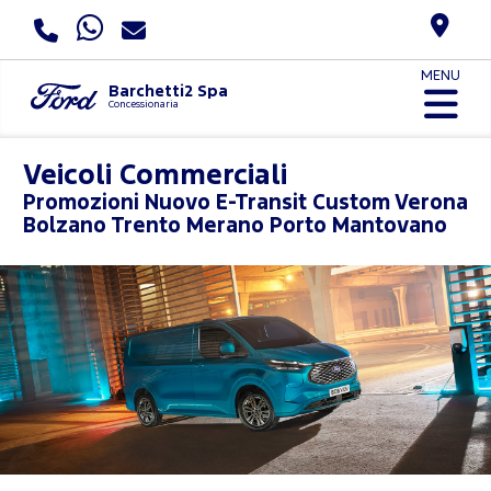
MENU
Barchetti2 Spa
Concessionaria
Veicoli Commerciali
Promozioni
Nuovo E-Transit Custom Verona
Bolzano Trento Merano Porto Mantovano