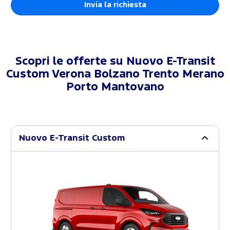
Scopri le offerte su
Nuovo E-Transit
Custom Verona Bolzano Trento Merano
Porto Mantovano
Nuovo E-Transit Custom