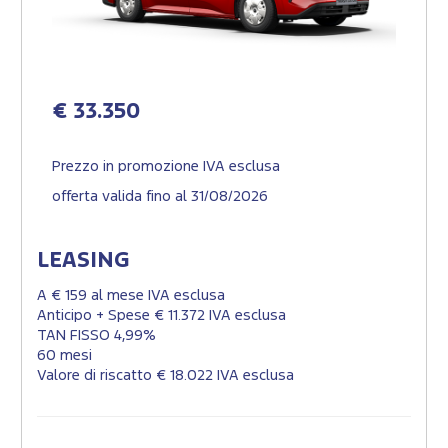
€ 33.350
Prezzo in promozione IVA esclusa
offerta valida fino al 31/08/2026
LEASING
A € 159 al mese IVA esclusa
Anticipo + Spese € 11.372 IVA esclusa
TAN FISSO 4,99%
60 mesi
Valore di riscatto € 18.022 IVA esclusa