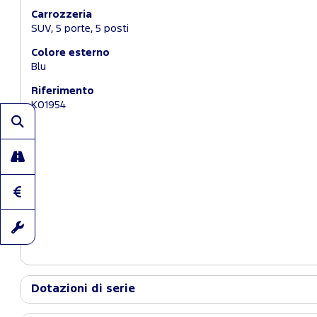
Carrozzeria
SUV, 5 porte, 5 posti
Colore esterno
Blu
Riferimento
K01954
Dotazioni di serie