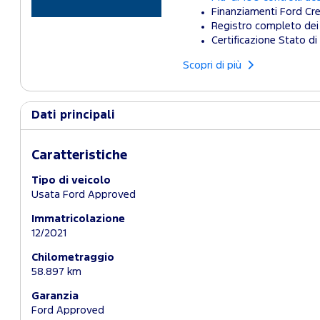
Finanziamenti Ford Cre
Registro completo dei 
Certificazione Stato di 
Scopri di più
Dati principali
Caratteristiche
Tipo di veicolo
Usata Ford Approved
Immatricolazione
12/2021
Chilometraggio
58.897 km
Garanzia
Ford Approved