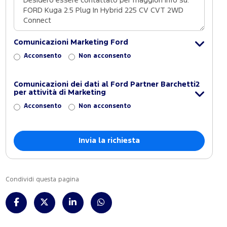
Comunicazioni Marketing Ford
Acconsento
Non acconsento
Comunicazioni dei dati al Ford Partner Barchetti2
per attività di Marketing
Acconsento
Non acconsento
Condividi questa pagina