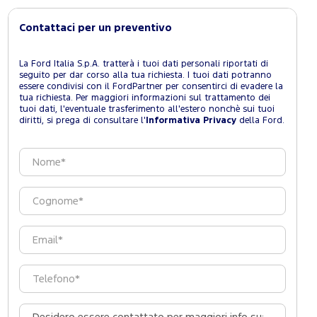
Contattaci per un preventivo
La Ford Italia S.p.A. tratterà i tuoi dati personali riportati di
seguito per dar corso alla tua richiesta. I tuoi dati potranno
essere condivisi con il FordPartner per consentirci di evadere la
tua richiesta. Per maggiori informazioni sul trattamento dei
tuoi dati, l'eventuale trasferimento all'estero nonchè sui tuoi
diritti, si prega di consultare l'
Informativa Privacy
della Ford.