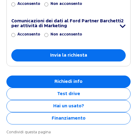
Acconsento
Non acconsento
Comunicazioni dei dati al Ford Partner Barchetti2
per attività di Marketing
Acconsento
Non acconsento
Richiedi info
Test drive
Hai un usato?
Finanziamento
Condividi questa pagina