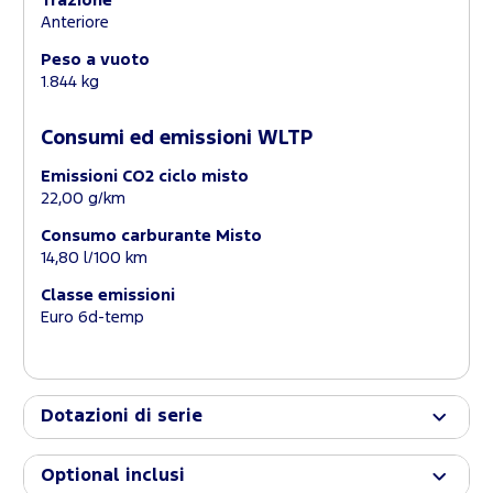
Trazione
Anteriore
Peso a vuoto
1.844 kg
Consumi ed emissioni WLTP
Emissioni CO2 ciclo misto
22,00 g/km
Consumo carburante Misto
14,80 l/100 km
Classe emissioni
Euro 6d-temp
Dotazioni di serie
Optional inclusi