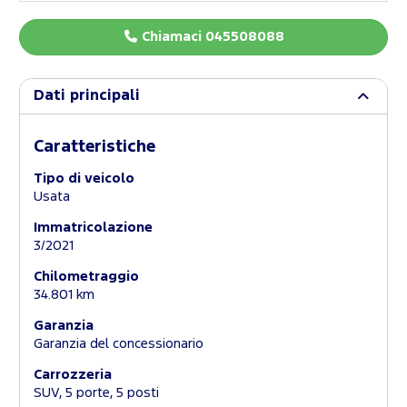
Chiamaci 045508088
Dati principali
Caratteristiche
Tipo di veicolo
Usata
Immatricolazione
3/2021
Chilometraggio
34.801 km
Garanzia
Garanzia del concessionario
Carrozzeria
SUV, 5 porte, 5 posti