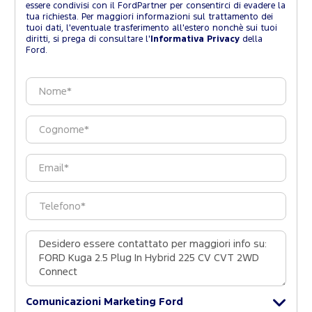
essere condivisi con il FordPartner per consentirci di evadere la
tua richiesta. Per maggiori informazioni sul trattamento dei
tuoi dati, l'eventuale trasferimento all'estero nonchè sui tuoi
diritti, si prega di consultare l'
Informativa Privacy
della
Ford.
Comunicazioni Marketing Ford