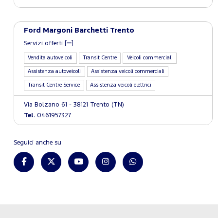
Ford Margoni Barchetti Trento
Servizi offerti [
]
Vendita autoveicoli
Transit Centre
Veicoli commerciali
Assistenza autoveicoli
Assistenza veicoli commerciali
Transit Centre Service
Assistenza veicoli elettrici
Via Bolzano 61 - 38121 Trento (TN)
Tel.
0461957327
Seguici anche su