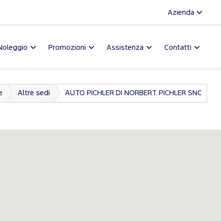
Azienda
Noleggio
Promozioni
Assistenza
Contatti
e
Altre sedi
AUTO PICHLER DI NORBERT PICHLER SNC